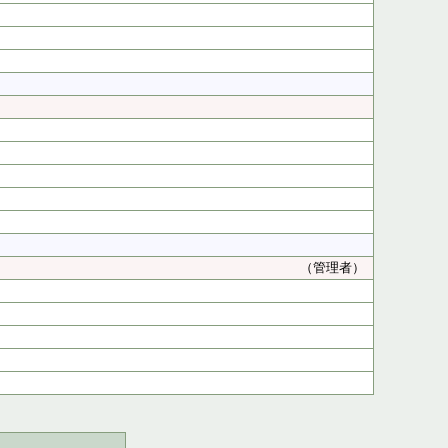
（管理者）